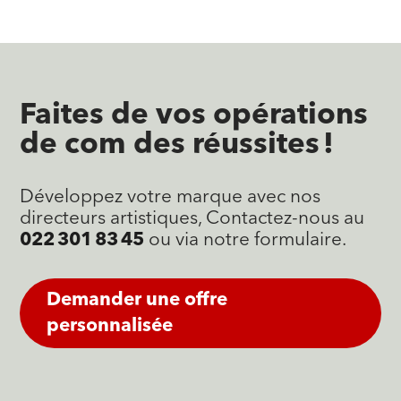
Faites de vos opérations
de com des réussites !
Développez votre marque avec nos
directeurs artistiques, Contactez-nous au
022 301 83 45
ou via notre formulaire.
Demander une offre
personnalisée