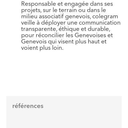
Responsable et engagée dans ses
projets, sur le terrain ou dans le
milieu associatif genevois, colegram
veille à déployer une communication
transparente, éthique et durable,
pour réconcilier les Genevoises et
Genevois qui visent plus haut et
voient plus loin.
références