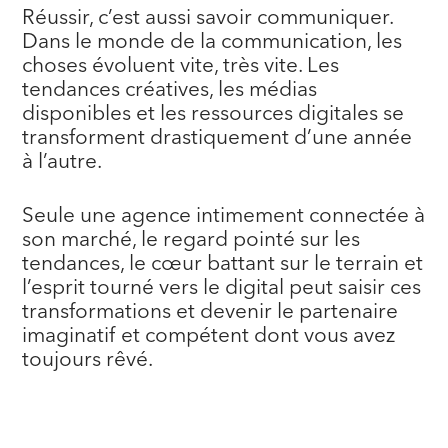
Réussir, c’est aussi savoir communiquer.
Dans le monde de la communication, les
choses évoluent vite, très vite. Les
tendances créatives, les médias
disponibles et les ressources digitales se
transforment drastiquement d’une année
à l’autre.
Seule une agence intimement connectée à
son marché, le regard pointé sur les
tendances, le cœur battant sur le terrain et
l’esprit tourné vers le digital peut saisir ces
transformations et devenir le partenaire
imaginatif et compétent dont vous avez
toujours rêvé.