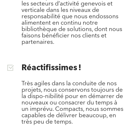
les secteurs d’activité genevois et
verticale dans les niveaux de
responsabilité que nous endossons
alimentent en continu notre
bibliothèque de solutions, dont nous
faisons bénéficier nos clients et
partenaires.
Réactifissimes !
Très agiles dans la conduite de nos
projets, nous conservons toujours de
la dispo-nibilité pour en démarrer de
nouveaux ou consacrer du temps à
un imprévu. Compacts, nous sommes
capables de délivrer beaucoup, en
très peu de temps.