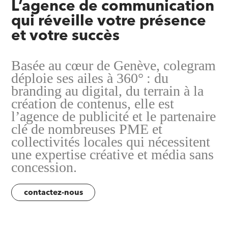
L’agence de communication
qui réveille votre présence
et votre succès
Basée au cœur de Genève, colegram
déploie ses ailes à 360° : du
branding au digital, du terrain à la
création de contenus, elle est
l’agence de publicité et le partenaire
clé de nombreuses PME et
collectivités locales qui nécessitent
une expertise créative et média sans
concession.
contactez-nous