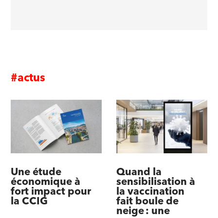
#actus
Une étude
Quand la
économique à
sensibilisation à
fort impact pour
la vaccination
la CCIG
fait boule de
neige : une