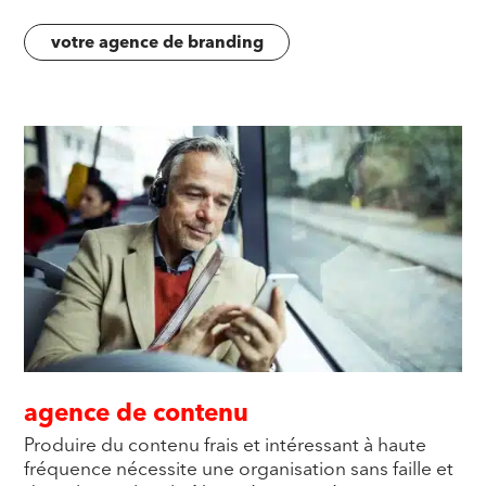
votre agence de branding
agence de contenu
Produire du contenu frais et intéressant à haute
fréquence nécessite une organisation sans faille et