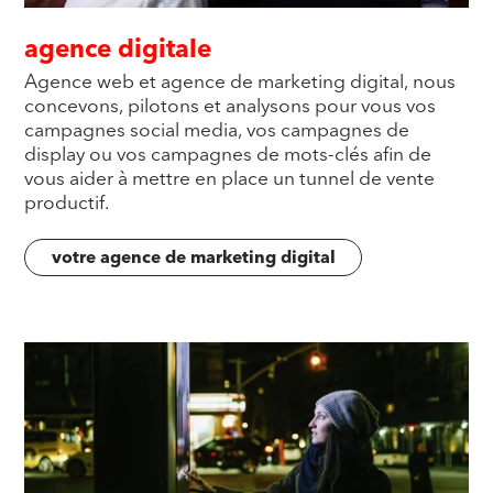
agence digitale
Agence web et agence de marketing digital, nous
concevons, pilotons et analysons pour vous vos
campagnes social media, vos campagnes de
display ou vos campagnes de mots-clés afin de
vous aider à mettre en place un tunnel de vente
productif.
votre agence de marketing digital