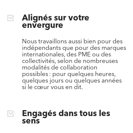
Alignés sur votre
envergure
Nous travaillons aussi bien pour des
indépendants que pour des marques
internationales, des PME ou des
collectivités, selon de nombreuses
modalités de collaboration
possibles : pour quelques heures,
quelques jours ou quelques années
si le cœur vous en dit.
Engagés dans tous les
sens