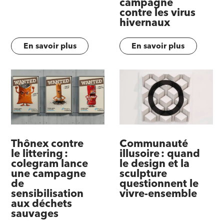
campagne
contre les virus
hivernaux
En savoir plus
En savoir plus
Thônex contre
Communauté
le littering :
illusoire : quand
colegram lance
le design et la
une campagne
sculpture
de
questionnent le
sensibilisation
vivre-ensemble
aux déchets
sauvages