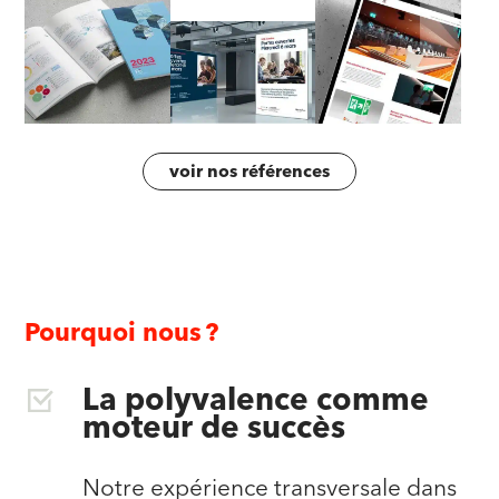
voir nos références
Pourquoi nous ?
La polyvalence comme
moteur de succès
Notre expérience transversale dans