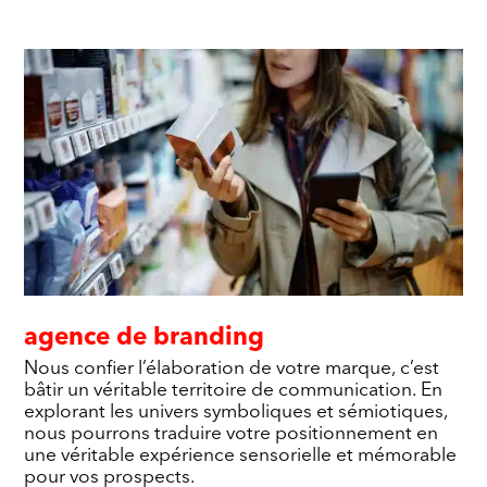
agence de branding
Nous confier l’élaboration de votre marque, c’est
bâtir un véritable territoire de communication. En
explorant les univers symboliques et sémiotiques,
nous pourrons traduire votre positionnement en
une véritable expérience sensorielle et mémorable
pour vos prospects.