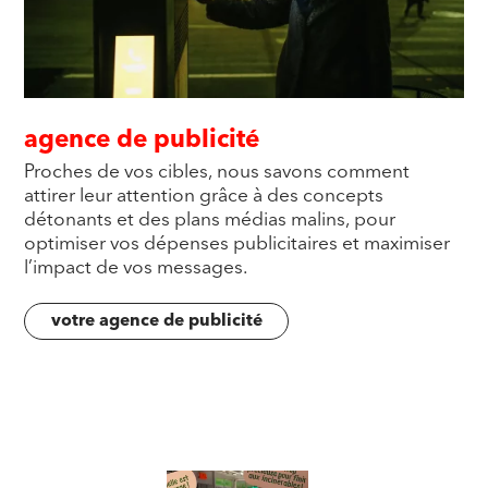
agence de publicité
Proches de vos cibles, nous savons comment
attirer leur attention grâce à des concepts
détonants et des plans médias malins, pour
optimiser vos dépenses publicitaires et maximiser
l’impact de vos messages.
votre agence de publicité