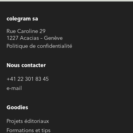
colegram sa
Rue Caroline 29
1227 Acacias – Genève
Politique de confidentialité
Nous contacter
+41 22 301 83 45
e-mail
Goodies
Projets éditoriaux
Formations et tips