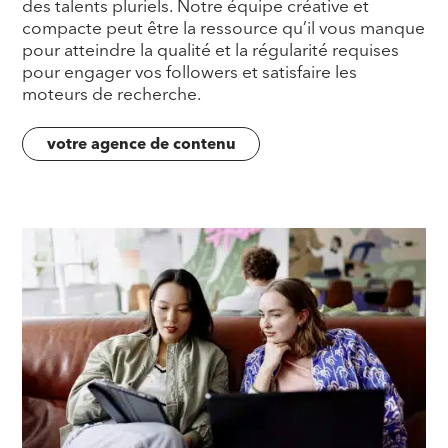
des talents pluriels. Notre équipe créative et
compacte peut être la ressource qu’il vous manque
pour atteindre la qualité et la régularité requises
pour engager vos followers et satisfaire les
moteurs de recherche.
votre agence de contenu