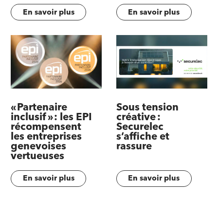
En savoir plus
En savoir plus
« Partenaire
Sous tension
inclusif » : les EPI
créative :
récompensent
Securelec
les entreprises
s’affiche et
genevoises
rassure
vertueuses
En savoir plus
En savoir plus