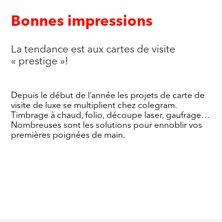
Bonnes impressions
La tendance est aux cartes de visite
« prestige »!
Depuis le début de l’année les projets de carte de
visite de luxe se multiplient chez colegram.
Timbrage à chaud, folio, découpe laser, gaufrage…
Nombreuses sont les solutions pour ennoblir vos
premières poignées de main.