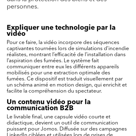
personnes.
Expliquer une technologie par la
vidéo
Pour ce faire, la vidéo incorpore des séquences
captivantes tournées lors de simulations d’incendie
réalistes, montrant l’efficacité de l’installation dans
l’aspiration des fumées. Le système fait
communiquer entre eux les différents appareils
mobilisés pour une extraction optimale des
fumées. Ce dispositif est traduit visuellement par
un schéma animé en motion design, qui enrichit et
facilite la compréhension du spectateur.
Un contenu vidéo pour la
communication B2B
Le livrable final, une capsule vidéo courte et
didactique, devient un outil de communication
puissant pour Jomos. Diffusée sur des campagnes
LinkedIn ciblées et utilisées lors de prises de