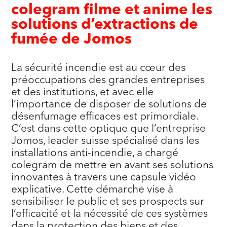
colegram filme et anime les
solutions d’extractions de
fumée de Jomos
La sécurité incendie est au cœur des
préoccupations des grandes entreprises
et des institutions, et avec elle
l’importance de disposer de solutions de
désenfumage efficaces est primordiale.
C’est dans cette optique que l’entreprise
Jomos, leader suisse spécialisé dans les
installations anti-incendie, a chargé
colegram de mettre en avant ses solutions
innovantes à travers une capsule vidéo
explicative. Cette démarche vise à
sensibiliser le public et ses prospects sur
l’efficacité et la nécessité de ces systèmes
dans la protection des biens et des