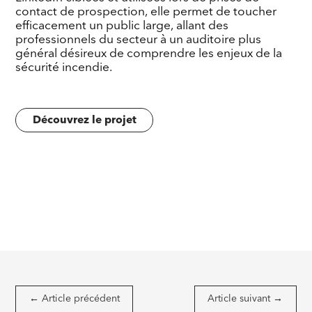
contact de prospection, elle permet de toucher
efficacement un public large, allant des
professionnels du secteur à un auditoire plus
général désireux de comprendre les enjeux de la
sécurité incendie.
Découvrez le projet
←
Article précédent
Article suivant
→