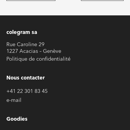
colegram sa
Rue Caroline 29
1227 Acacias – Genève
Politique de confidentialité
Nous contacter
+41 22 301 83 45
e-mail
Goodies