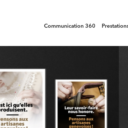
Communication 360
Prestation