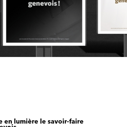
 en lumière le savoir-faire