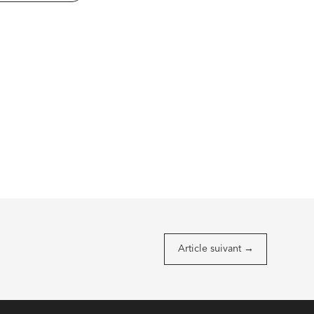
Article suivant
→