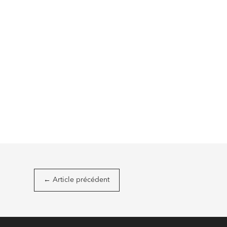
←
Article précédent