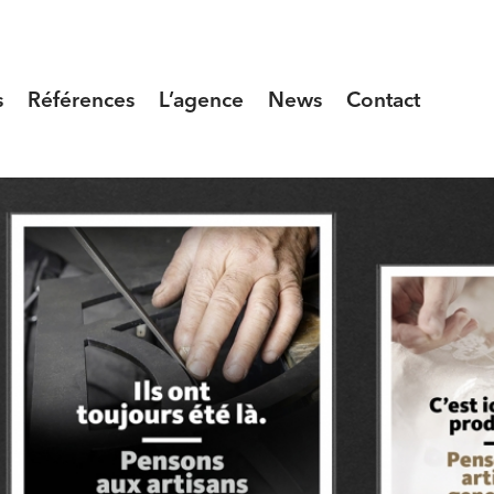
s
Références
L’agence
News
Contact