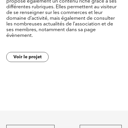
propose également un contenu riche grâce à ses
différentes rubriques. Elles permettent au visiteur
de se renseigner sur les commerces et leur
domaine d’activité, mais également de consulter
les nombreuses actualités de l’association et de
ses membres, notamment dans sa page
évènement.
Voir le projet