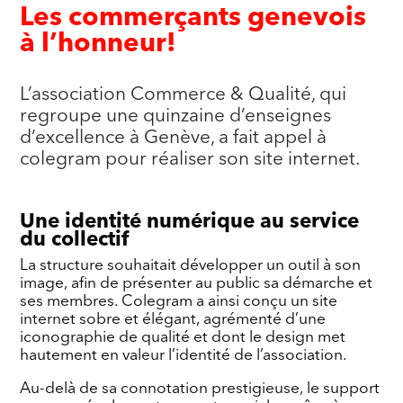
Les commerçants genevois
à l’honneur!
L’association Commerce & Qualité, qui
regroupe une quinzaine d’enseignes
d’excellence à Genève, a fait appel à
colegram pour réaliser son site internet.
Une identité numérique au service
du collectif
La structure souhaitait développer un outil à son
image, afin de présenter au public sa démarche et
ses membres. Colegram a ainsi conçu un site
internet sobre et élégant, agrémenté d’une
iconographie de qualité et dont le design met
hautement en valeur l’identité de l’association.
Au-delà de sa connotation prestigieuse, le support