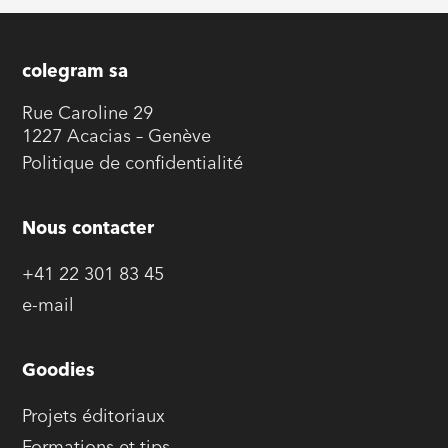
colegram sa
Rue Caroline 29
1227 Acacias – Genève
Politique de confidentialité
Nous contacter
+41 22 301 83 45
e-mail
Goodies
Projets éditoriaux