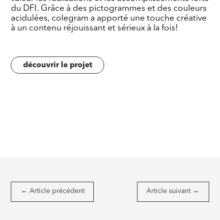
du DFI. Grâce à des pictogrammes et des couleurs
acidulées, colegram a apporté une touche créative
à un contenu réjouissant et sérieux à la fois!
découvrir le projet
←
Article précédent
Article suivant
→