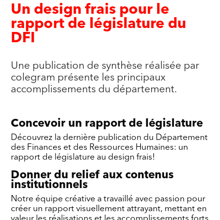
Un design frais pour le
rapport de législature du
DFI
Une publication de synthèse réalisée par
colegram présente les principaux
accomplissements du département.
Concevoir un rapport de législature
Découvrez la dernière publication du Département
des Finances et des Ressources Humaines: un
rapport de législature au design frais!
Donner du relief aux contenus
institutionnels
Notre équipe créative a travaillé avec passion pour
créer un rapport visuellement attrayant, mettant en
valeur les réalisations et les accomplissements forts