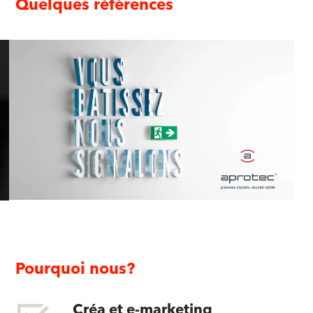
Quelques références
Pourquoi nous?
Créa et e-marketing