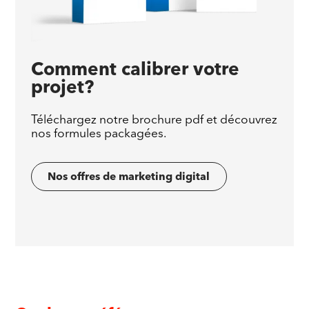
Comment calibrer votre
projet?
Téléchargez notre brochure pdf et découvrez
nos formules packagées.
Nos offres de marketing digital