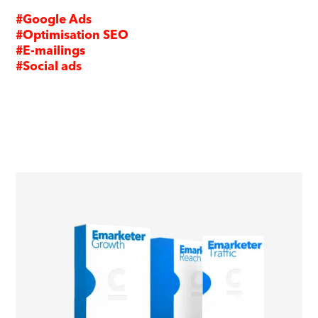
#Google Ads
#Optimisation SEO
#E-mailings
#Social ads