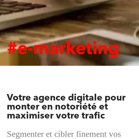
#e-marketing
Votre agence digitale pour
monter en notoriété et
maximiser votre trafic
Segmenter et cibler finement vos