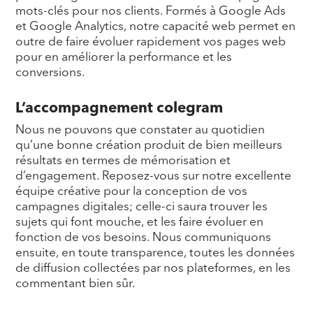
mots-clés pour nos clients. Formés à Google Ads
et Google Analytics, notre capacité web permet en
outre de faire évoluer rapidement vos pages web
pour en améliorer la performance et les
conversions.
L’accompagnement colegram
Nous ne pouvons que constater au quotidien
qu’une bonne création produit de bien meilleurs
résultats en termes de mémorisation et
d’engagement. Reposez-vous sur notre excellente
équipe créative pour la conception de vos
campagnes digitales; celle-ci saura trouver les
sujets qui font mouche, et les faire évoluer en
fonction de vos besoins. Nous communiquons
ensuite, en toute transparence, toutes les données
de diffusion collectées par nos plateformes, en les
commentant bien sûr.