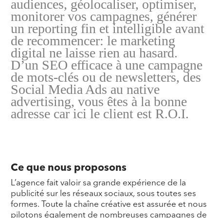
audiences, géolocaliser, optimiser,
monitorer vos campagnes, générer
un reporting fin et intelligible avant
de recommencer: le marketing
digital ne laisse rien au hasard.
D’un SEO efficace à une campagne
de mots-clés ou de newsletters, des
Social Media Ads au native
advertising, vous êtes à la bonne
adresse car ici le client est R.O.I.
Ce que nous proposons
L’agence fait valoir sa grande expérience de la
publicité sur les réseaux sociaux, sous toutes ses
formes. Toute la chaîne créative est assurée et nous
pilotons également de nombreuses campagnes de