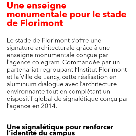
Une enseigne
monumentale pour le stade
de Florimont
Le stade de Florimont s’offre une
signature architecturale grâce à une
enseigne monumentale conçue par
l’agence colegram. Commandée par un
partenariat regroupant l’Institut Florimont
et la Ville de Lancy, cette réalisation en
aluminium dialogue avec l’architecture
environnante tout en complétant un
dispositif global de signalétique conçu par
l’agence en 2014.
Une signalétique pour renforcer
l’identité du campus