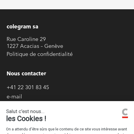
colegram sa
Rue Caroline 29
1227 Acacias – Genève
Politique de confidentialité
Nous contacter
+41 22 301 83 45
e-mail
Goodies
Projets éditoriaux