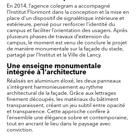
En 2014, l’agence colegram a accompagné
l’Institut Florimont dans la conception et la mise en
place d’un dispositif de signalétique intérieure et
extérieure, pensé pour renforcer l’identité du
campus et faciliter l’orientation des usagers. Après
plusieurs phases de travaux d’extension du
campus, le moment est venu de conclure le projet
de manière monumentale sur la façade du stade,
partagé par l’Institut et la Ville de Lancy.
Une enseigne monumentale
intégrée à l’architecture
Réalisés en aluminium éloxé, les deux panneaux
s’intègrent harmonieusement au rythme
architectural de la façade. Grâce aux lettrages
finement découpés, les matériaux du bâtiment
transparaissent, créant un jeu subtil entre opacité
et transparence. Cette approche confère à
l’ensemble une élégance sobre et contemporaine,
tout en ancrant le lieu dans le paysage avec
conviction.