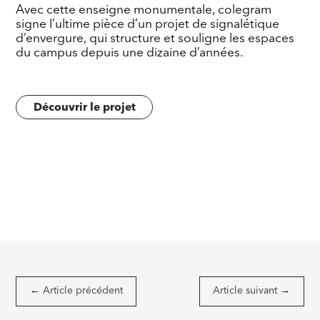
Avec cette enseigne monumentale, colegram
signe l’ultime pièce d’un projet de signalétique
d’envergure, qui structure et souligne les espaces
du campus depuis une dizaine d’années.
Découvrir le projet
←
Article précédent
Article suivant
→