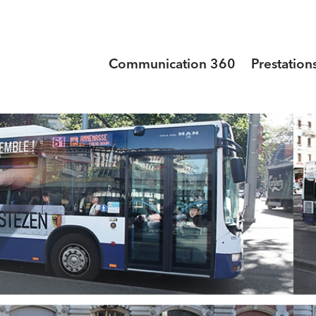
Communication 360
Prestation