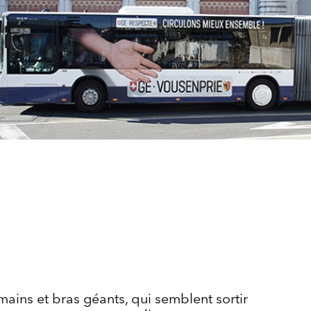
ains et bras géants, qui semblent sortir