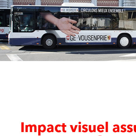
Impact visuel ass