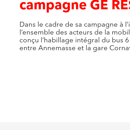
campagne GE R
Dans le cadre de sa campagne à l’i
l’ensemble des acteurs de la mobi
conçu l’habillage intégral du bus 6
entre Annemasse et la gare Corna