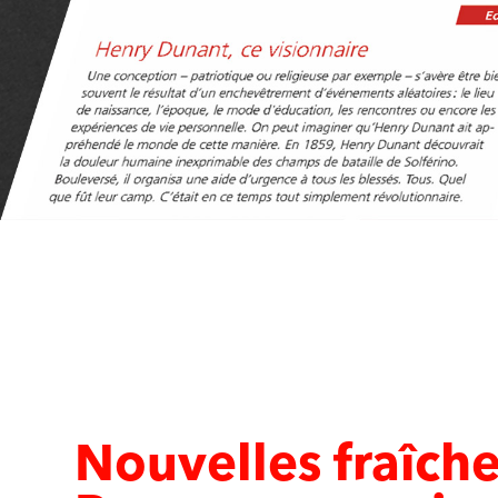
Nouvelles fraîche