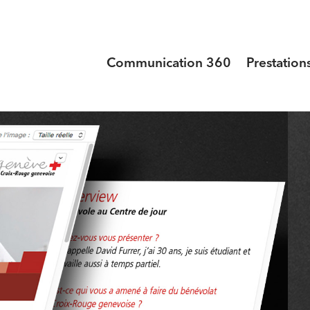
Communication 360
Prestation