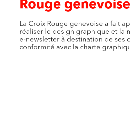
Rouge genevois
La Croix Rouge genevoise a fait a
réaliser le design graphique et la
e-newsletter à destination de ses 
conformité avec la charte graphiqu