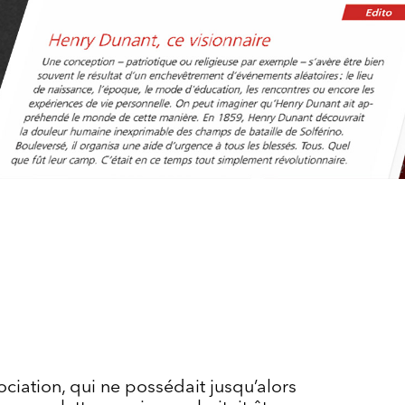
ociation, qui ne possédait jusqu’alors