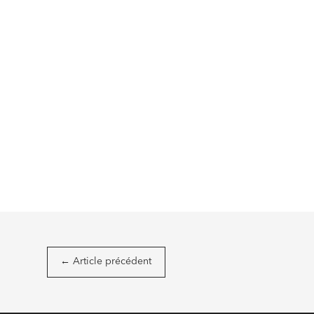
←
Article précédent