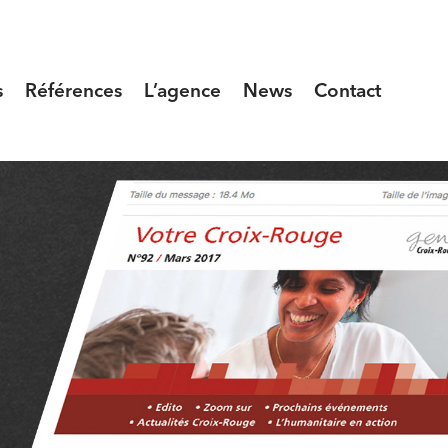
s
Références
L’agence
News
Contact