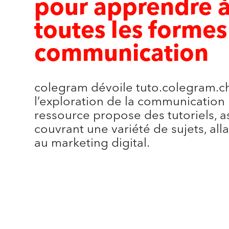
pour apprendre à
toutes les formes
communication
colegram dévoile tuto.colegram.ch
l’exploration de la communication p
ressource propose des tutoriels, a
couvrant une variété de sujets, al
au marketing digital.