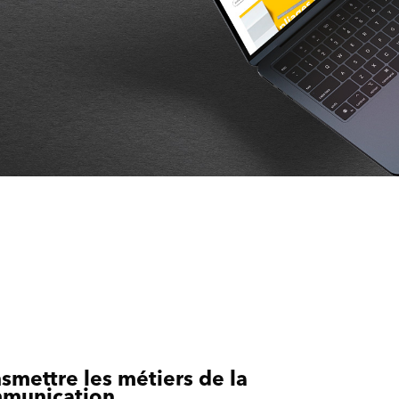
smettre les métiers de la
munication