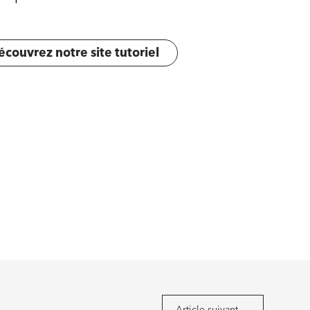
couvrez notre site tutoriel