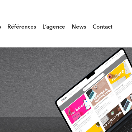
s
Références
L’agence
News
Contact