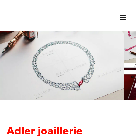
Adler joaillerie