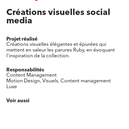
Créations visuelles social
media
Projet réalisé
Créations visuelles élégantes et épurées qui
mettent en valeur les parures Ruby, en évoquant
l'inspiration de la collection.
Responsabilités
Content Management
Motion Design, Visuels, Content management
Luxe
Voir aussi