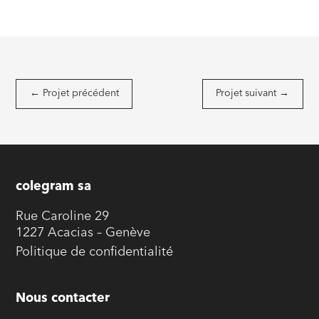
←
Projet précédent
Projet suivant
→
colegram sa
Rue Caroline 29
1227 Acacias – Genève
Politique de confidentialité
Nous contacter