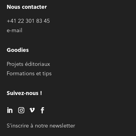
Nous contacter
+41 22 301 83 45
e-mail
Goodies
Projets éditoriaux
Formations et tips
Suivez-nous !
S’inscrire à notre newsletter