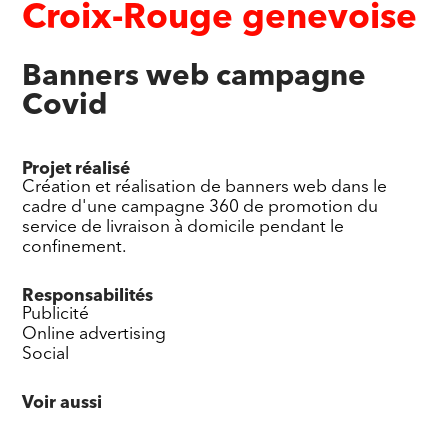
Croix-Rouge genevoise
Banners web campagne
Covid
Projet réalisé
Création et réalisation de banners web dans le
cadre d'une campagne 360 de promotion du
service de livraison à domicile pendant le
confinement.
Responsabilités
Publicité
Online advertising
Social
Voir aussi