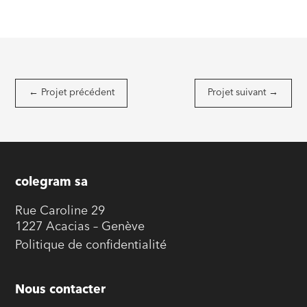
←
Projet précédent
Projet suivant
→
colegram sa
Rue Caroline 29
1227 Acacias – Genève
Politique de confidentialité
Nous contacter