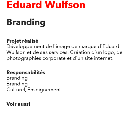
Eduard Wulfson
Branding
Projet réalisé
Développement de l'image de marque d'Eduard
Wulfson et de ses services. Création d'un logo, de
photographies corporate et d'un site internet.
Responsabilités
Branding
Branding
Culturel, Enseignement
Voir aussi