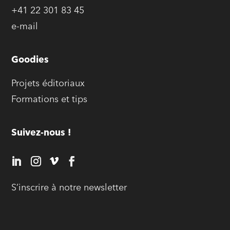
+41 22 301 83 45
e-mail
Goodies
Projets éditoriaux
Formations et tips
Suivez-nous !
S’inscrire à notre newsletter