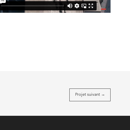
Projet suivant
→