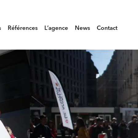
s
Références
L’agence
News
Contact