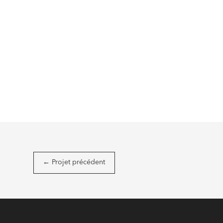
←
Projet précédent