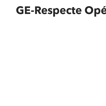
GE-Respecte Opé