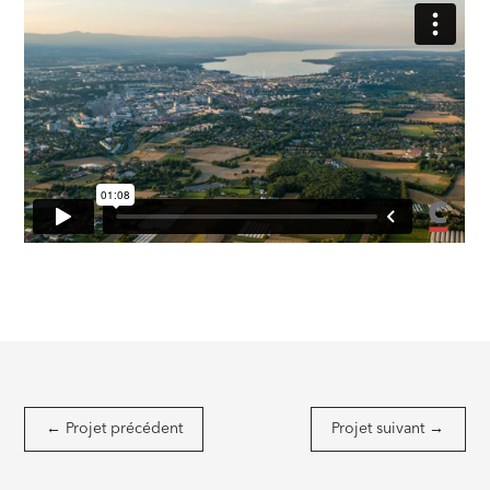
←
Projet précédent
Projet suivant
→