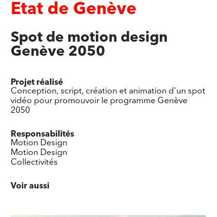
Etat de Genève
Spot de motion design
Genève 2050
Projet réalisé
Conception, script, création et animation d'un spot
vidéo pour promouvoir le programme Genève
2050
Responsabilités
Motion Design
Motion Design
Collectivités
Voir aussi