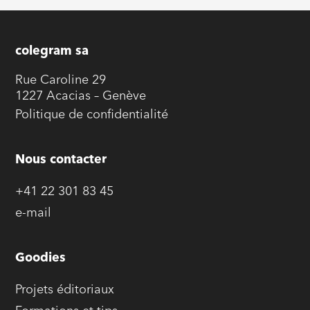
colegram sa
Rue Caroline 29
1227 Acacias – Genève
Politique de confidentialité
Nous contacter
+41 22 301 83 45
e-mail
Goodies
Projets éditoriaux