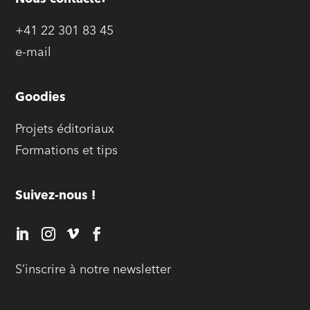
+41 22 301 83 45
e-mail
Goodies
Projets éditoriaux
Formations et tips
Suivez-nous !
S’inscrire à notre newsletter