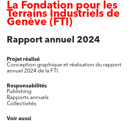
La Fondation pour les
Terrains Industriels de
Genève (FTI)
Rapport annuel 2024
Projet réalisé
Conception graphique et réalisation du rapport
annuel 2024 de la FTI.
Responsabilités
Publishing
Rapports annuels
Collectivités
Voir aussi