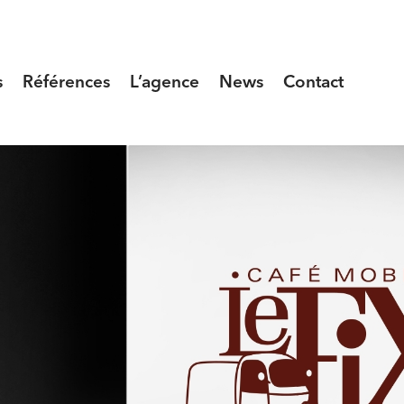
s
Références
L’agence
News
Contact