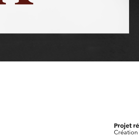
Projet ré
Création