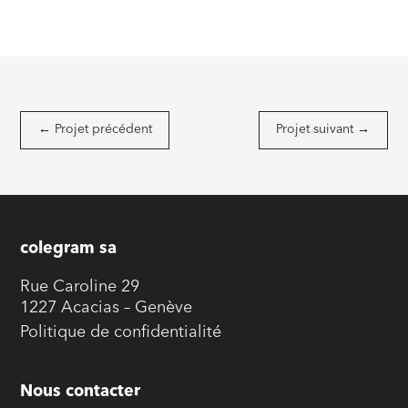
←
Projet précédent
Projet suivant
→
colegram sa
Rue Caroline 29
1227 Acacias – Genève
Politique de confidentialité
Nous contacter