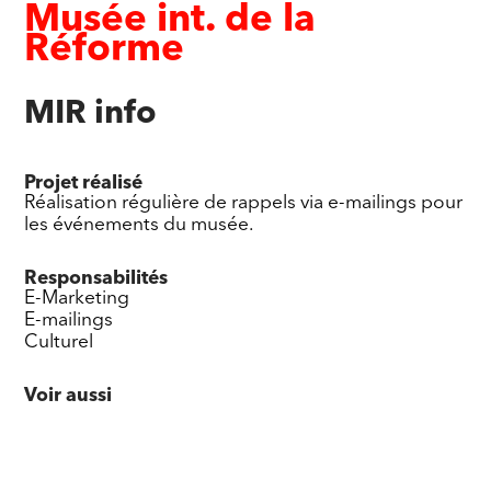
Musée int. de la
Réforme
MIR info
Projet réalisé
Réalisation régulière de rappels via e-mailings pour
les événements du musée.
Responsabilités
E-Marketing
E-mailings
Culturel
Voir aussi