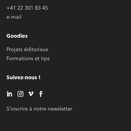
+41 22 301 83 45
e-mail
Goodies
Projets éditoriaux
Formations et tips
Suivez-nous !
S’inscrire à notre newsletter