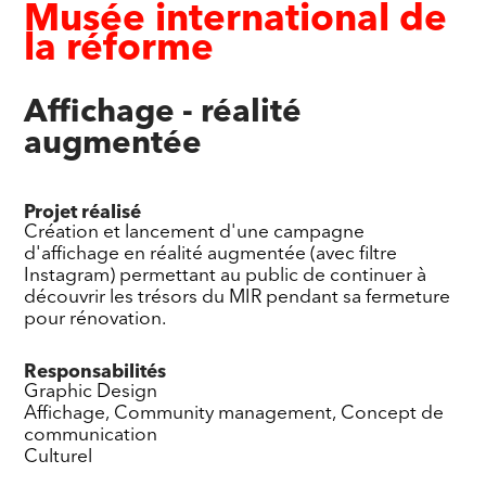
Musée international de
la réforme
Affichage - réalité
augmentée
Projet réalisé
Création et lancement d'une campagne
d'affichage en réalité augmentée (avec filtre
Instagram) permettant au public de continuer à
découvrir les trésors du MIR pendant sa fermeture
pour rénovation.
Responsabilités
Graphic Design
Affichage, Community management, Concept de
communication
Culturel