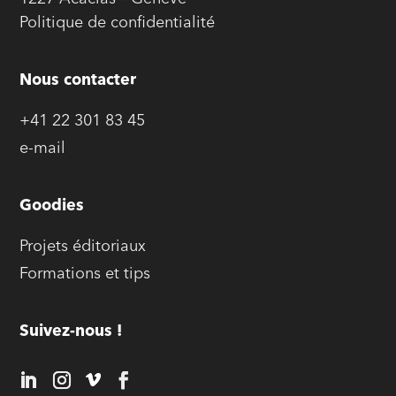
Politique de confidentialité
Nous contacter
+41 22 301 83 45
e-mail
Goodies
Projets éditoriaux
Formations et tips
Suivez-nous !