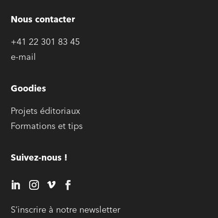
Nous contacter
+41 22 301 83 45
e-mail
Goodies
Projets éditoriaux
Formations et tips
Suivez-nous !
S’inscrire à notre newsletter