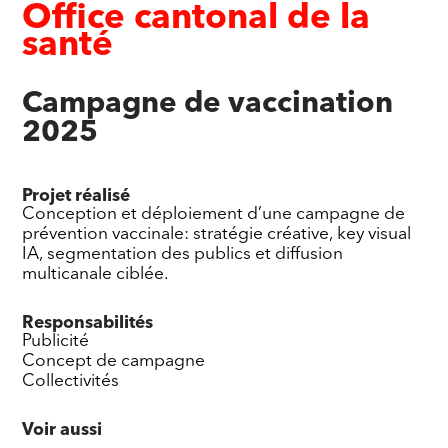
Office cantonal de la
santé
Campagne de vaccination
2025
Projet réalisé
Conception et déploiement d’une campagne de
prévention vaccinale: stratégie créative, key visual
IA, segmentation des publics et diffusion
multicanale ciblée.
Responsabilités
Publicité
Concept de campagne
Collectivités
Voir aussi