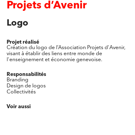
Projets d’Avenir
Logo
Projet réalisé
Création du logo de l’Association Projets d'Avenir,
visant à établir des liens entre monde de
l'enseignement et économie genevoise.
Responsabilités
Branding
Design de logos
Collectivités
Voir aussi