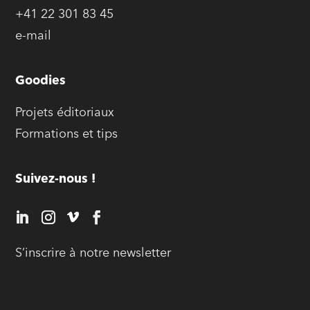
+41 22 301 83 45
e-mail
Goodies
Projets éditoriaux
Formations et tips
Suivez-nous !
S’inscrire à notre newsletter