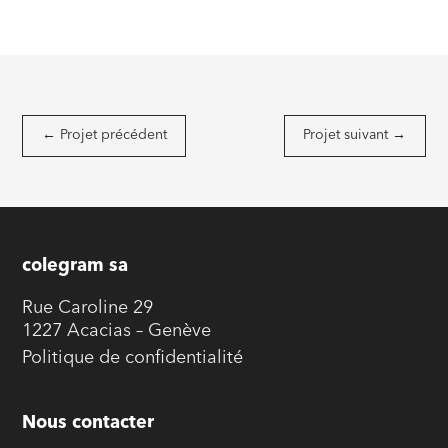
←
Projet précédent
Projet suivant
→
colegram sa
Rue Caroline 29
1227 Acacias – Genève
Politique de confidentialité
Nous contacter