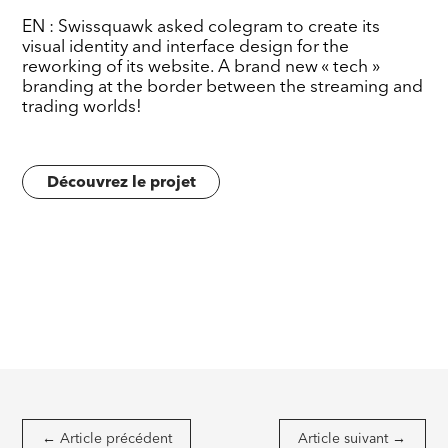
EN : Swissquawk asked colegram to create its
visual identity and interface design for the
reworking of its website. A brand new « tech »
branding at the border between the streaming and
trading worlds!
Découvrez le projet
←
Article précédent
Article suivant
→