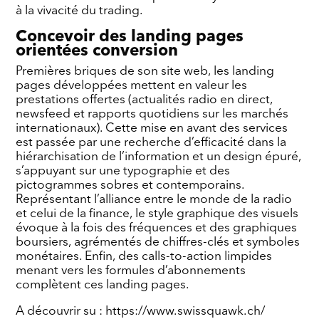
à la vivacité du trading.
Concevoir des landing pages
orientées conversion
Premières briques de son site web, les landing
pages développées mettent en valeur les
prestations offertes (actualités radio en direct,
newsfeed et rapports quotidiens sur les marchés
internationaux). Cette mise en avant des services
est passée par une recherche d’efficacité dans la
hiérarchisation de l’information et un design épuré,
s’appuyant sur une typographie et des
pictogrammes sobres et contemporains.
Représentant l’alliance entre le monde de la radio
et celui de la finance, le style graphique des visuels
évoque à la fois des fréquences et des graphiques
boursiers, agrémentés de chiffres-clés et symboles
monétaires. Enfin, des calls-to-action limpides
menant vers les formules d’abonnements
complètent ces landing pages.
A découvrir su : https://www.swissquawk.ch/