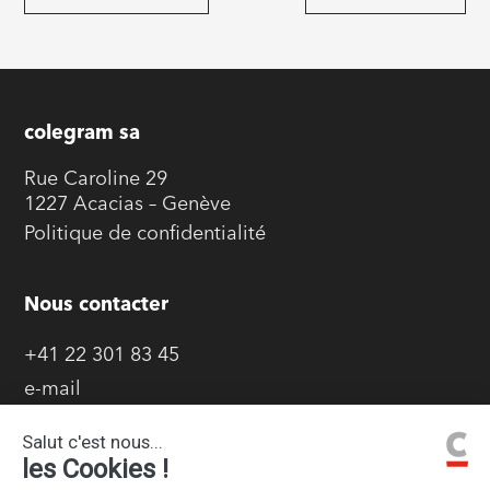
colegram sa
Rue Caroline 29
1227 Acacias – Genève
Politique de confidentialité
Nous contacter
+41 22 301 83 45
e-mail
Goodies