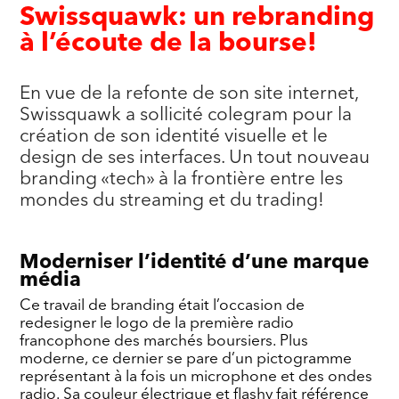
Swissquawk: un rebranding
à l’écoute de la bourse!
En vue de la refonte de son site internet,
Swissquawk a sollicité colegram pour la
création de son identité visuelle et le
design de ses interfaces. Un tout nouveau
branding «tech» à la frontière entre les
mondes du streaming et du trading!
Moderniser l’identité d’une marque
média
Ce travail de branding était l’occasion de
redesigner le logo de la première radio
francophone des marchés boursiers. Plus
moderne, ce dernier se pare d’un pictogramme
représentant à la fois un microphone et des ondes
radio. Sa couleur électrique et flashy fait référence